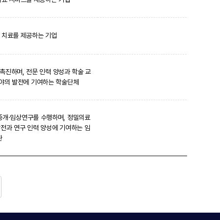
 치료를 제공하는 기업
촉진하며, 전문 인력 양성과 학술 교
분야의 발전에 기여하는 학술단체
중개·임상연구를 수행하며, 정밀의료
발전과 연구 인력 양성에 기여하는 임
관