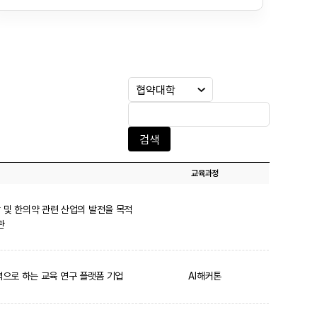
검색
교육과정
 및 한의약 관련 산업의 발전을 목적
관
주력으로 하는 교육 연구 플랫폼 기업
AI해커톤