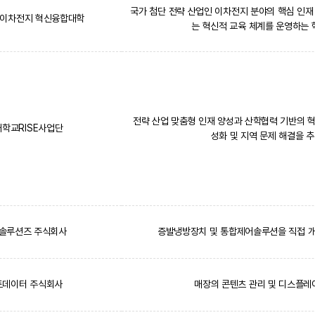
국가 첨단 전략 산업인 이차전지 분야의 핵심 인재 
 이차전지 혁신융합대학
는 혁신적 교육 체계를 운영하는
전략 산업 맞춤형 인재 양성과 산학협력 기반의 
학교RISE사업단
성화 및 지역 문제 해결을 
솔루션즈 주식회사
증발냉방장치 및 통합제어솔루션을 직접 개
트데이터 주식회사
매장의 콘텐츠 관리 및 디스플레