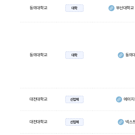
동의대학교
부산대학교
대학
동의대학교
동의대
대학
대전대학교
에이지
산업체
대전대학교
넥스
산업체