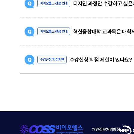
디자인 과정만 수강하고 싶은데
바이오헬스 전공 안내
혁신융합대학 교과목은 대학
바이오헬스 전공 안내
수강신청 학점 제한이 있나요?
수강신청/학점제한
개인정보처리방침