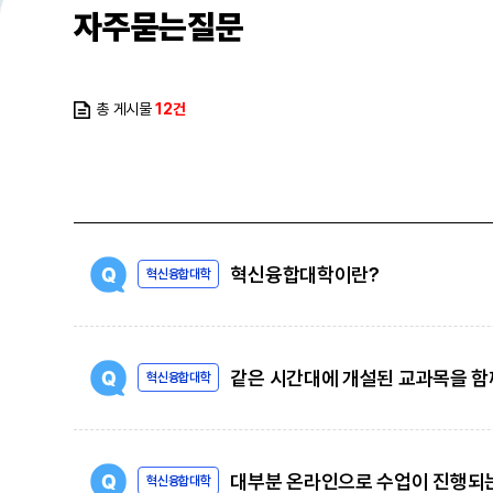
자주묻는질문
총 게시물
12건
혁신융합대학이란?
혁신융합대학
같은 시간대에 개설된 교과목을 함
혁신융합대학
대부분 온라인으로 수업이 진행되는
혁신융합대학