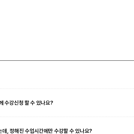
께 수강신청 할 수 있나요?
데, 정해진 수업시간에만 수강할 수 있나요?