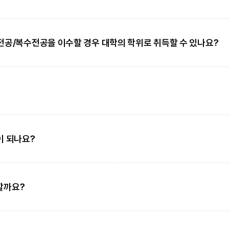
공/복수전공을 이수할 경우 대학의 학위로 취득할 수 있나요?
이 되나요?
할까요?