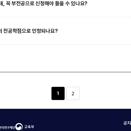
, 꼭 부전공으로 신청해야 들을 수 있나요?
의 전공학점으로 인정되나요?
1
2
공지