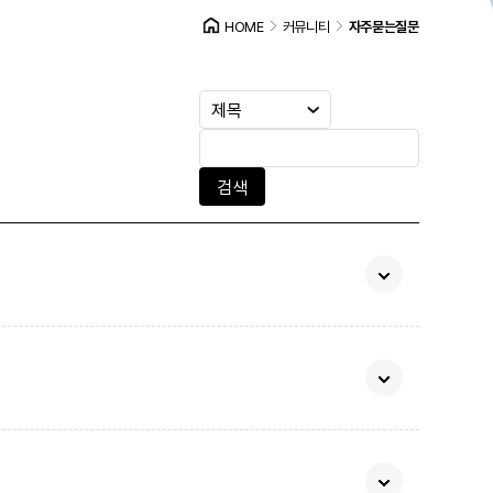
HOME
커뮤니티
자주묻는질문
검색