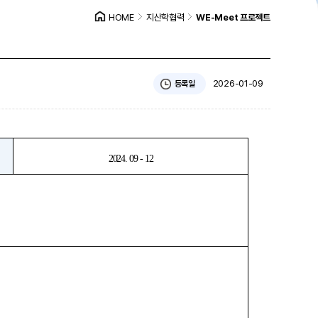
HOME
지산학협력
WE-Meet 프로젝트
2026-01-09
등록일
2024. 09 - 12