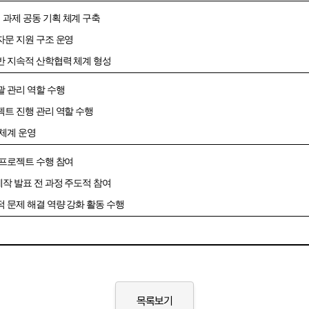
 과제 공동 기획 체계 구축
자문 지원 구조 운영
반 지속적 산학협력 체계 형성
괄 관리 역할 수행
젝트 진행 관리 역할 수행
 체계 운영
 프로젝트 수행 참여
작 발표 전 과정 주도적 참여
적 문제 해결 역량 강화 활동 수행
목록보기