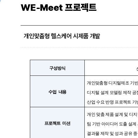
WE-Meet 프로젝트
개인맞춤형 헬스케어 시제품 개발
구성방식
개인맞춤형 디지털제조 기반
수업
내용
디지털 설계 모델링 제작 공
산업 수요 반영 프로젝트 기
개인 맞춤 제품 설계 및 디지
프로젝트
미션
팀 기반 아이디어 도출 설계
결과물 제작 및 성과 공유 