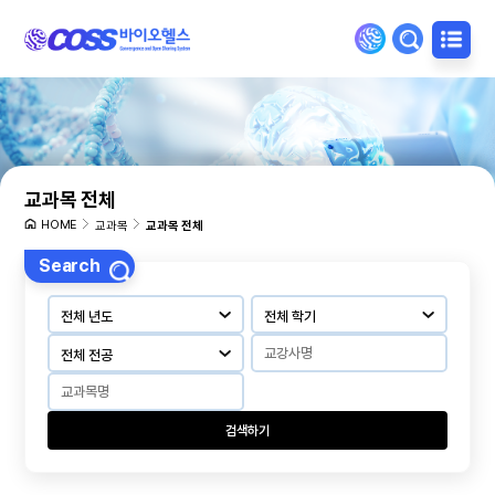
교과목 전체
HOME
교과목
교과목 전체
Search
검색하기