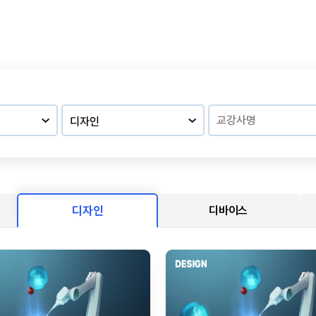
디자인
디바이스