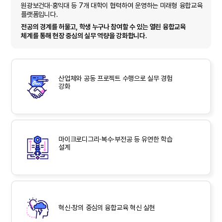
원광보건대·홍익대 등
7개 대학이 협력하여 운영하는 미래형 융합교육
플랫폼입니다.
전공의 경계를 허물고, 학생 누구나 참여할 수 있는 열린 융합교육
체계를 통해 현장 중심의 실무 역량을 강화합니다.
산업체와 공동 프로젝트 수행으로 실무 경험
강화
마이크로디그리·복수·부전공 등 유연한 학습
설계
혁신·창의 중심의 융합교육 혁신 실현