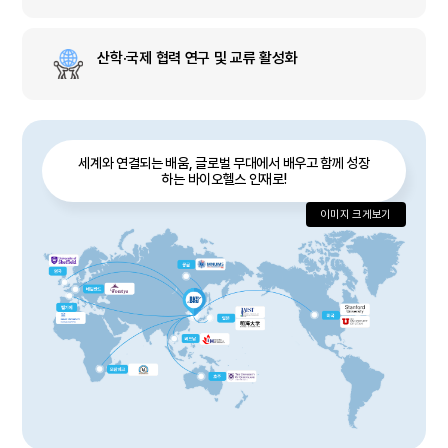
산학·국제 협력 연구 및 교류 활성화
세계와 연결되는 배움, 글로벌 무대에서 배우고 함께 성장
하는 바이오헬스 인재로!
이미지 크게보기