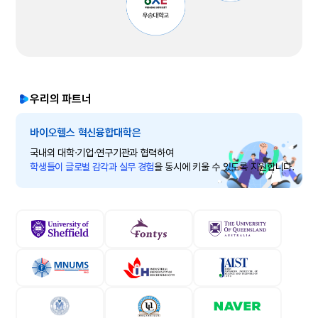
우리의 파트너
바이오헬스 혁신융합대학은
국내외 대학·기업·연구기관과 협력하여
학생들이 글로벌 감각과 실무 경험
을 동시에 키울 수 있도록 지원합니다.