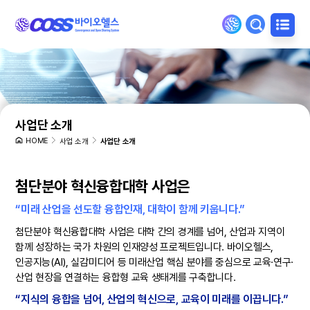
사업단 소개
HOME
사업 소개
사업단 소개
첨단분야 혁신융합대학 사업은
“미래 산업을 선도할 융합인재, 대학이 함께 키웁니다.”
첨단분야 혁신융합대학 사업은 대학 간의 경계를 넘어, 산업과 지역이
함께 성장하는 국가 차원의 인재양성 프로젝트입니다. 바이오헬스,
인공지능(AI), 실감미디어 등 미래산업 핵심 분야를 중심으로 교육·연구·
산업 현장을 연결하는 융합형 교육 생태계를 구축합니다.
“지식의 융합을 넘어, 산업의 혁신으로, 교육이 미래를 이끕니다.”