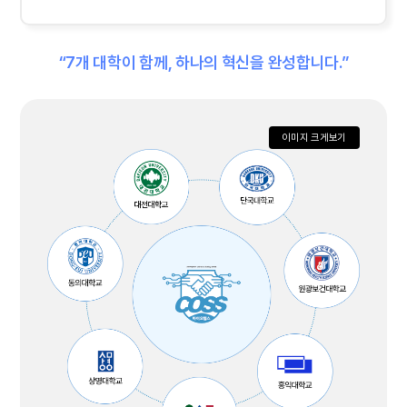
“7개 대학이 함께, 하나의 혁신을 완성합니다.”
이미지 크게보기