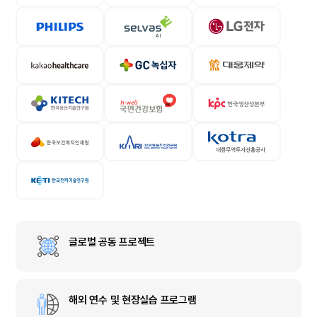
글로벌 공동 프로젝트
해외 연수 및 현장실습 프로그램