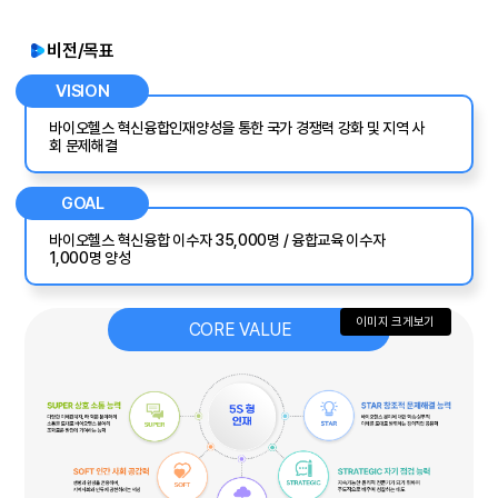
비전/목표
VISION
바이오헬스 혁신융합인재양성을 통한 국가 경쟁력 강화 및 지역 사
회 문제해결
GOAL
바이오헬스 혁신융합 이수자 35,000명 / 융합교육 이수자
1,000명 양성
이미지 크게보기
CORE VALUE