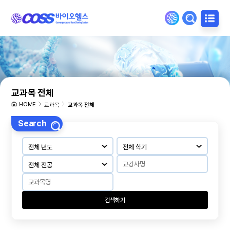
교과목 전체
HOME
교과목
교과목 전체
Search
검색하기