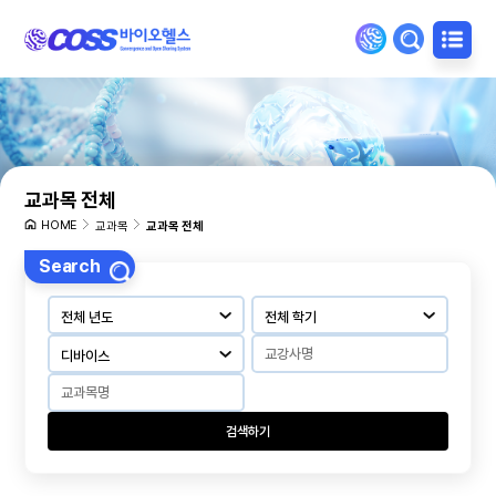
교과목 전체
HOME
교과목
교과목 전체
Search
검색하기