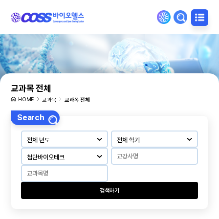
교과목 전체
HOME
교과목
교과목 전체
Search
검색하기