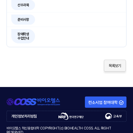
선수과목
준비사항
장애학생
수업안내
목록보기
컨소시엄 참여대학
개인정보처리방침
바이오헬스 혁신융합대학 COPYRIGHT(c) BIOHEALTH COSS. ALL RIGHT
RESERVED.