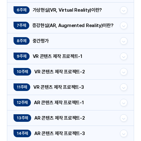
가상현실(VR, Virtual Reality)이란?
6주제
증강현실(AR, Augmented Reality)이란?
7주제
중간평가
8주제
VR 콘텐츠 제작 프로젝트-1
9주제
VR 콘텐츠 제작 프로젝트-2
10주제
VR 콘텐츠 제작 프로젝트-3
11주제
AR 콘텐츠 제작 프로젝트-1
12주제
AR 콘텐츠 제작 프로젝트-2
13주제
AR 콘텐츠 제작 프로젝트-3
14주제