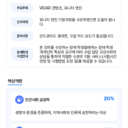
VR/AR 콘텐츠, 유니티 엔진
주요주제
유니티 엔진 기본과정을 수강하였으면 도움이 됩니
선수과목
다.
안드로이드 휴대폰, 구글 카드 보드가 필요합니다.
준비사항
본 강의를 수강하는 장애 학생들에게는 장애 학생
개개인의 특성과 요구에 따라 수업 담당 교강사와의
장애학생
수업안내
상담을 통하여 적절한 수준의 지원 서비스(시험시간
연장 및 시험방법 조정 등)를 제공할 수 있습니다.
핵심역량
20%
인간사회 공감력
생명과 환경을 존중하며, 지역사회와 인류에 공헌하려는 덕성