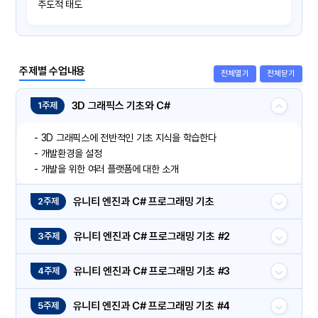
주도적 태도
주제별 수업내용
전체열기
전체닫기
3D 그래픽스 기초와 C#
1주제
- 3D 그래픽스에 전반적인 기초 지식을 학습한다
- 개발환경을 설정
- 개발을 위한 여러 플랫폼에 대한 소개
유니티 엔진과 C# 프로그래밍 기초
2주제
유니티 엔진과 C# 프로그래밍 기초 #2
3주제
유니티 엔진과 C# 프로그래밍 기초 #3
4주제
유니티 엔진과 C# 프로그래밍 기초 #4
5주제