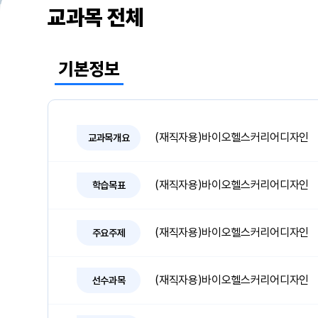
교과목 전체
기본정보
(재직자용)바이오헬스커리어디자인
교과목개요
(재직자용)바이오헬스커리어디자인
학습목표
(재직자용)바이오헬스커리어디자인
주요주제
(재직자용)바이오헬스커리어디자인
선수과목