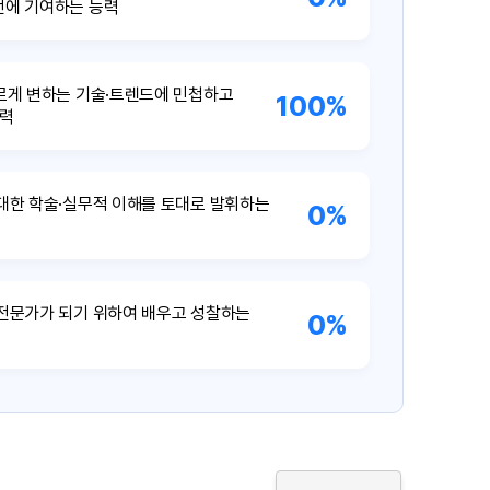
에 기여하는 능력
빠르게 변하는 기술·트렌드에 민첩하고
100%
능력
대한 학술·실무적 이해를 토대로 발휘하는
0%
전문가가 되기 위하여 배우고 성찰하는
0%