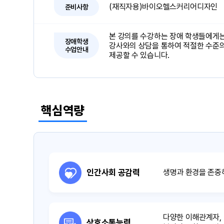
(재직자용)바이오헬스커리어디자인
준비사항
본 강의를 수강하는 장애 학생들에게는
장애학생
강사와의 상담을 통하여 적절한 수준의
수업안내
제공할 수 있습니다.
핵심역량
인간사회 공감력
생명과 환경을 존중
다양한 이해관계자,
상호소통능력