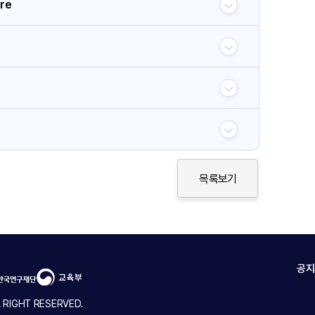
ure
목록보기
공지
RIGHT RESERVED.