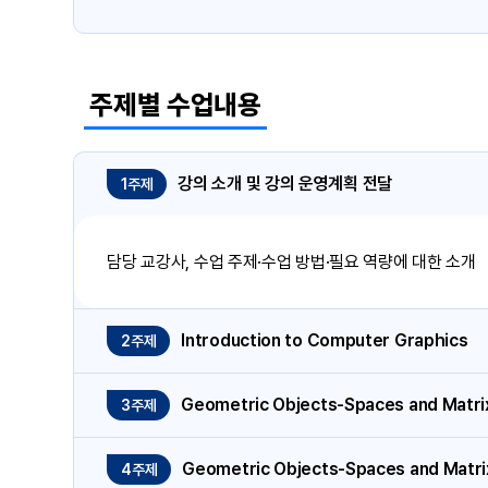
주제별 수업내용
강의 소개 및 강의 운영계획 전달
1주제
담당 교강사, 수업 주제·수업 방법·필요 역량에 대한 소개
Introduction to Computer Graphics
2주제
Geometric Objects-Spaces and Matrix
3주제
Geometric Objects-Spaces and Matri
4주제