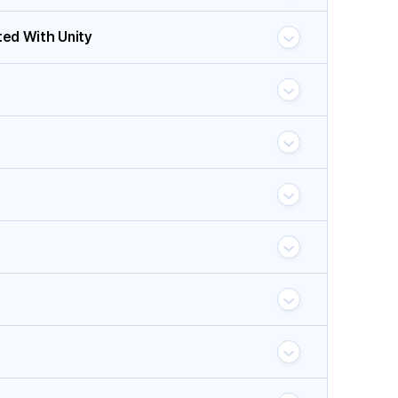
ted With Unity