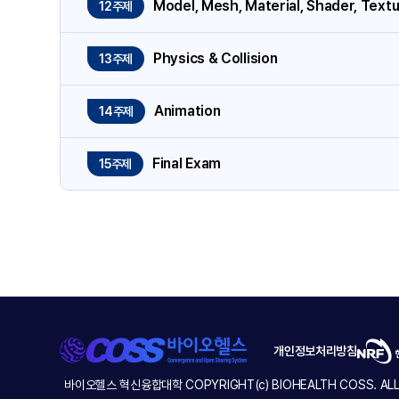
Model, Mesh, Material, Shader, Text
12주제
Physics & Collision
13주제
Animation
14주제
Final Exam
15주제
개인정보처리방침
바이오헬스 혁신융합대학 COPYRIGHT(c) BIOHEALTH COSS. ALL 