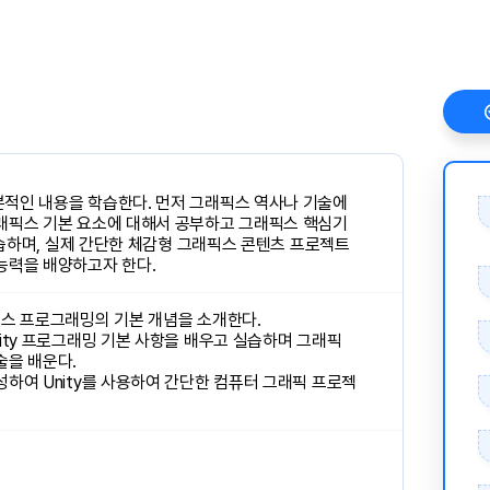
적인 내용을 학습한다. 먼저 그래픽스 역사나 기술에
래픽스 기본 요소에 대해서 공부하고 그래픽스 핵심기
 실습하며, 실제 간단한 체감형 그래픽스 콘텐츠 프로젝트
능력을 배양하고자 한다.
픽스 프로그래밍의 기본 개념을 소개한다.
ity 프로그래밍 기본 사항을 배우고 실습하며 그래픽
술을 배운다.
하여 Unity를 사용하여 간단한 컴퓨터 그래픽 프로젝