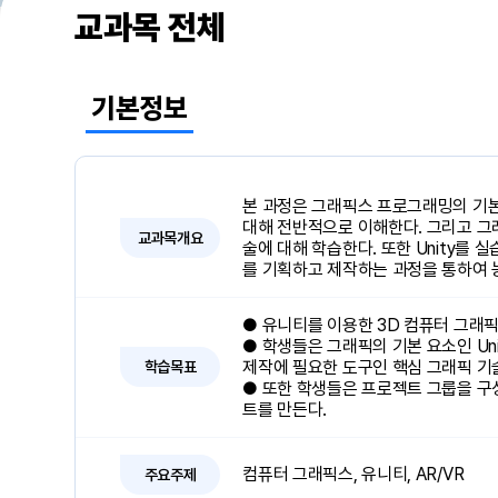
교과목 전체
기본정보
본 과정은 그래픽스 프로그래밍의 기본
대해 전반적으로 이해한다. 그리고 그
교과목개요
술에 대해 학습한다. 또한 Unity를
를 기획하고 제작하는 과정을 통하여 
● 유니티를 이용한 3D 컴퓨터 그래
● 학생들은 그래픽의 기본 요소인 Un
제작에 필요한 도구인 핵심 그래픽 기
학습목표
● 또한 학생들은 프로젝트 그룹을 구성
트를 만든다.
컴퓨터 그래픽스, 유니티, AR/VR
주요주제