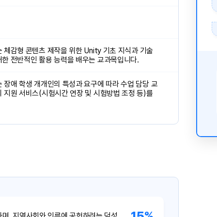
체감형 콘텐츠 제작을 위한 Unity 기초 지식과 기술
한 전반적인 활용 능력을 배우는 교과목입니다.
 장애 학생 개개인의 특성과 요구에 따라 수업 담당 교
 지원 서비스(시험시간 연장 및 시험방법 조정 등)를
15%
하며, 지역사회와 인류에 공헌하려는 덕성