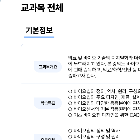
교과목 전체
기본정보
의료 및 바이오 기술의 디지털화와 더
이 두드러지고 있다. 본 강의는 바이
교과목개요
에 관해 습득하고, 의료/화학/진단 등
습하고자 한다.
○ 바이오칩의 정의, 역사, 원리, 구
○ 바이오칩의 주요 디자인, 재료, 설
○ 바이오칩의 다양한 응용분야에 관
학습목표
○ 바이오센서의 기본 작동원리에 관
○ 기초 바이오칩 디자인을 위한 CA
○ 바이오칩의 정의 및 역사
○ 바이오칩의 구성 및 원리
주요주제