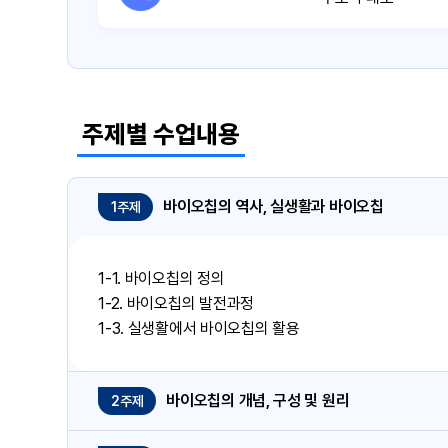
주제별 수업내용
바이오칩의 역사, 실생활과 바이오칩
1주제
1-1. 바이오칩의 정의
1-2. 바이오칩의 발전과정
1-3. 실생활에서 바이오칩의 활용
바이오칩의 개념, 구성 및 원리
2주제