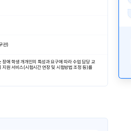
 무관)
 장애 학생 개개인의 특성과 요구에 따라 수업 담당 교
 지원 서비스(시험시간 연장 및 시험방법 조정 등)를