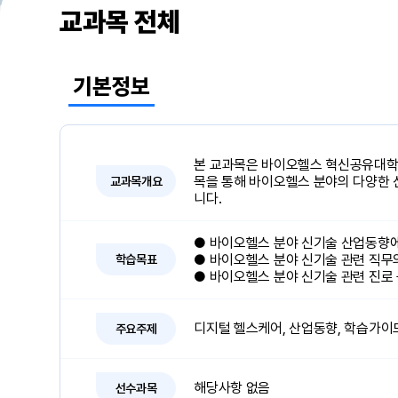
교과목 전체
기본정보
본 교과목은 바이오헬스 혁신공유대학에
목을 통해 바이오헬스 분야의 다양한 신
교과목개요
니다.
● 바이오헬스 분야 신기술 산업동향에
● 바이오헬스 분야 신기술 관련 직무의
학습목표
● 바이오헬스 분야 신기술 관련 진로 
디지털 헬스케어, 산업동향, 학습가이
주요주제
해당사항 없음
선수과목