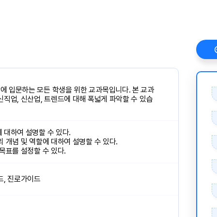
 입문하는 모든 학생을 위한 교과목입니다. 본 교과
직업, 신산업, 트렌드에 대해 폭넓게 파악할 수 있습
 대하여 설명할 수 있다.
 개념 및 역할에 대하여 설명할 수 있다.
목표를 설정할 수 있다.
드, 진로가이드