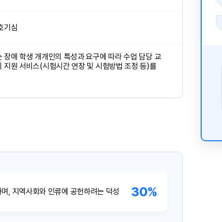
 호기심
 장애 학생 개개인의 특성과 요구에 따라 수업 담당 교
 지원 서비스(시험시간 연장 및 시험방법 조정 등)를
30%
며, 지역사회와 인류에 공헌하려는 덕성