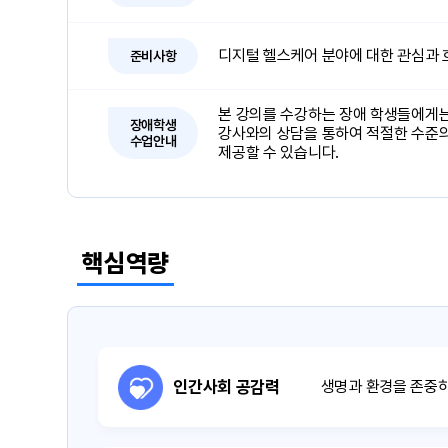
디지털 헬스케어 분야에 대한 관심과
준비사항
본 강의를 수강하는 장애 학생들에게는
장애학생
강사와의 상담을 통하여 적절한 수준의
수업안내
제공할 수 있습니다.
핵심역량
인간사회 공감력
생명과 환경을 존중하