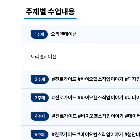
주제별 수업내용
오리엔테이션
1주제
오리엔테이션
#진로가이드 #바이오헬스직업이야기 #디자
2주제
#진로가이드 #바이오헬스직업이야기 #디바
3주제
#진로가이드 #바이오헬스직업이야기 #데이
4주제
#진로가이드 #바이오헬스직업이야기 #첨단
5주제