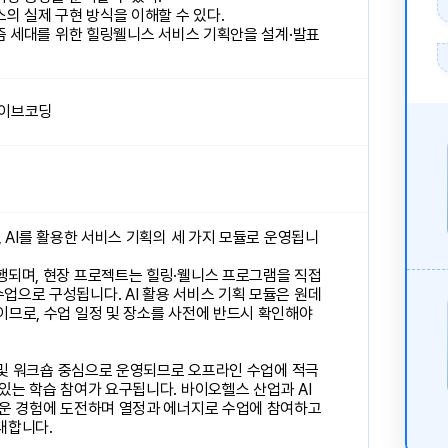
스의 실제 구현 방식을 이해할 수 있다.
요즘 세대를 위한 힐링웰니스 서비스 기획안을 설계·발표
 바이브코딩
, AI를 활용한 서비스 기획의 세 가지 모듈로 운영됩니
행되며, 현장 프로젝트는 힐링·웰니스 프로그램을 직접
업으로 구성됩니다. AI 활용 서비스 기획 모듈은 원데
이므로, 수업 일정 및 장소를 사전에 반드시 확인해야
표 및 워크숍 중심으로 운영되므로 오프라인 수업에 적극
있는 학습 참여가 요구됩니다. 바이오헬스 산업과 AI
로운 경험에 도전하며 열정과 에너지로 수업에 참여하고
대합니다.