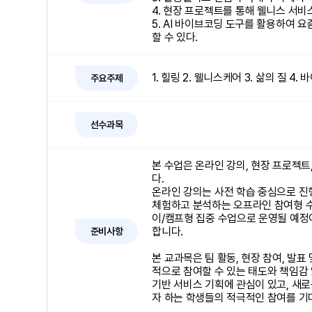
4. 현장 프로젝트를 통해 웰니스 서비
5. AI 바이브코딩 도구를 활용하여 
할 수 있다.
1. 힐링 2. 웰니스케어 3. 삶의 질 4.
주요주제
선수과목
본 수업은 온라인 강의, 현장 프로젝트
다.
온라인 강의는 사전 학습 중심으로 진
체험하고 분석하는 오프라인 참여형 수
이/캠프형 집중 수업으로 운영될 예정
합니다.
준비사항
본 교과목은 팀 활동, 현장 참여, 발
적으로 참여할 수 있는 태도와 책임감 
기반 서비스 기획에 관심이 있고, 새
자 하는 학생들의 적극적인 참여를 기