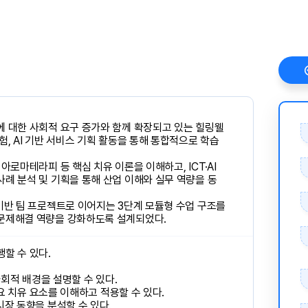
에 대한 사회적 요구 증가와 함께 확장되고 있는 힐링웰
험, AI 기반 서비스 기획 활동을 통해 통합적으로 학습
아로마테라피 등 핵심 치유 이론을 이해하고, ICT·AI
례 분석 및 기획을 통해 산업 이해와 실무 역량을 동
기반 팀 프로젝트로 이어지는 3단계 모듈형 수업 구조를
 문제해결 역량을 강화하도록 설계되었다.
할 수 있다.
 사회적 배경을 설명할 수 있다.
주요 치유 요소를 이해하고 적용할 수 있다.
시장 동향을 분석할 수 있다.