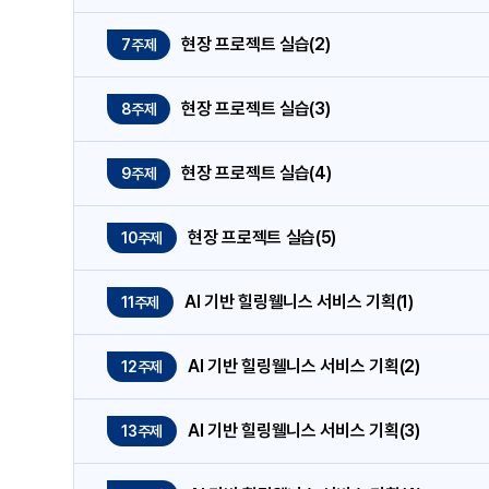
현장 프로젝트 실습(2)
7주제
현장 프로젝트 실습(3)
8주제
현장 프로젝트 실습(4)
9주제
현장 프로젝트 실습(5)
10주제
AI 기반 힐링웰니스 서비스 기획(1)
11주제
AI 기반 힐링웰니스 서비스 기획(2)
12주제
AI 기반 힐링웰니스 서비스 기획(3)
13주제