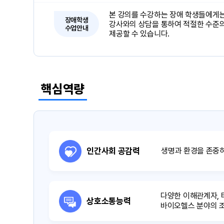
본 강의를 수강하는 장애 학생들에게는
장애학생
강사와의 상담을 통하여 적절한 수준의
수업안내
제공할 수 있습니다.
핵심역량
인간사회 공감력
생명과 환경을 존중
다양한 이해관계자, 
상호소통능력
바이오헬스 분야의 