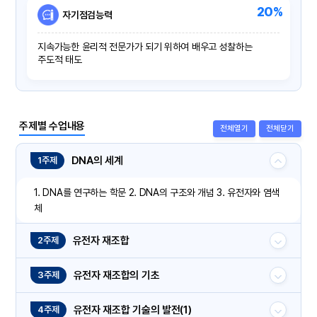
20%
자기점검능력
지속가능한 윤리적 전문가가 되기 위하여 배우고 성찰하는
주도적 태도
주제별 수업내용
전체열기
전체닫기
DNA의 세계
1주제
1. DNA를 연구하는 학문 2. DNA의 구조와 개념 3. 유전자와 염색
체
유전자 재조합
2주제
유전자 재조합의 기초
3주제
유전자 재조합 기술의 발전(1)
4주제