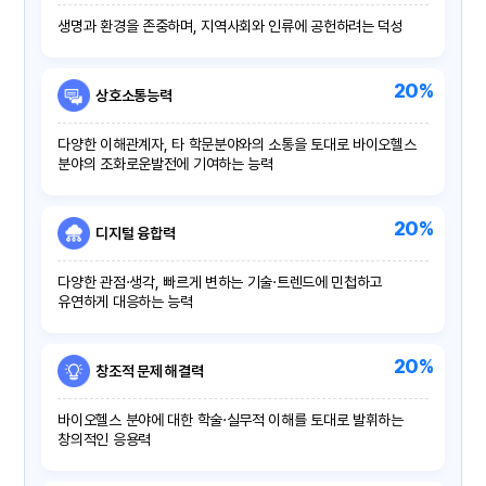
생명과 환경을 존중하며, 지역사회와 인류에 공헌하려는 덕성
20%
상호소통능력
다양한 이해관계자, 타 학문분야와의 소통을 토대로 바이오헬스
분야의 조화로운발전에 기여하는 능력
20%
디지털 융합력
다양한 관점·생각, 빠르게 변하는 기술·트렌드에 민첩하고
유연하게 대응하는 능력
20%
창조적 문제 해결력
바이오헬스 분야에 대한 학술·실무적 이해를 토대로 발휘하는
창의적인 응용력