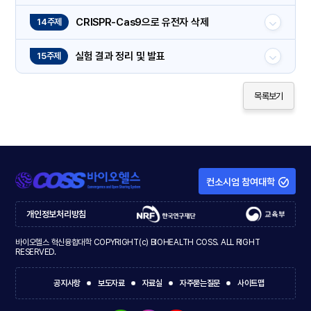
CRISPR-Cas9으로 유전자 삭제
14주제
실험 결과 정리 및 발표
15주제
목록보기
컨소시엄 참여대학
개인정보처리방침
바이오헬스 혁신융합대학 COPYRIGHT(c) BIOHEALTH COSS. ALL RIGHT
RESERVED.
공지사항
보도자료
자료실
자주묻는질문
사이트맵