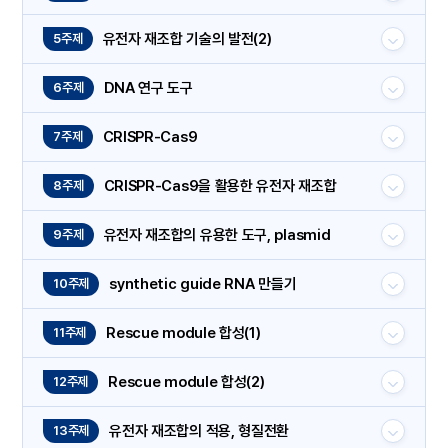
유전자 재조합 기술의 발전(2)
5주제
DNA 연구 도구
6주제
CRISPR-Cas9
7주제
CRISPR-Cas9을 활용한 유전자 재조합
8주제
유전자 재조합의 유용한 도구, plasmid
9주제
synthetic guide RNA 만들기
10주제
Rescue module 합성(1)
11주제
Rescue module 합성(2)
12주제
유전자 재조합의 적용, 형질전환
13주제