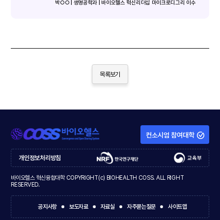
박○○ | 생명공학과 | 바이오헬스 혁신리더십 마이크로디그리 이수
목록보기
컨소시엄 참여대학
개인정보처리방침
바이오헬스 혁신융합대학 COPYRIGHT(c) BIOHEALTH COSS. ALL RIGHT
RESERVED.
공지사항
보도자료
자료실
자주묻는질문
사이트맵