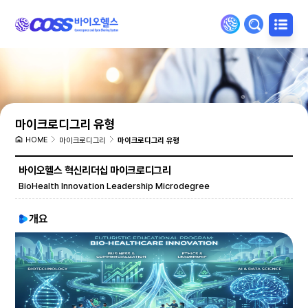
마이크로디그리 유형
HOME
마이크로디그리
마이크로디그리 유형
바이오헬스 혁신리더십 마이크로디그리
BioHealth Innovation Leadership Microdegree
개요