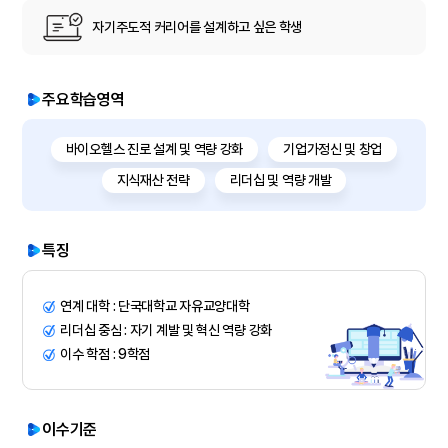
자기주도적 커리어를 설계하고 싶은 학생
주요학습영역
바이오헬스 진로 설계 및 역량 강화
기업가정신 및 창업
지식재산 전략
리더십 및 역량 개발
특징
연계 대학 : 단국대학교 자유교양대학
리더십 중심 : 자기 계발 및 혁신 역량 강화
이수 학점 : 9학점
이수기준