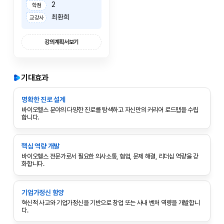
2
학점
최환희
교강사
강의계획서보기
기대효과
명확한 진로 설계
바이오헬스 분야의 다양한 진로를 탐색하고 자신만의 커리어 로드맵을 수립
합니다.
핵심 역량 개발
바이오헬스 전문가로서 필요한 의사소통, 협업, 문제 해결, 리더십 역량을 강
화합니다.
기업가정신 함양
혁신적 사고와 기업가정신을 기반으로 창업 또는 사내 벤처 역량을 개발합니
다.