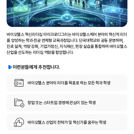
바이오헬스 혁신리더십 마이크로디그리는 바이오헬스케어 분야의 혁신적 리더
를 양성하는 학과·전공 연계형 교육과정입니다. 단국대학교와 공동 운영하며,
진로 설계, 역량 강화, 기업가정신, 지식재산, 현장 실습을 통합하여 바이오헬스
산업을 선도하는 리더십 역량을 함양합니다.
이런분들에게 추천합니다.
바이오헬스 분야의 리더를 목표로 하는 모든 학과 학생
창업 또는 스타트업 경영에 관심이 있는 학생
바이오헬스 산업의 전략가 및 혁신가를 꿈꾸는 학생