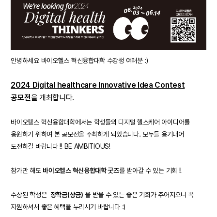
안녕하세요 바이오헬스 혁신융합대학 수강생 여러분 :)
2024 Digital healthcare Innovative Idea Contest
공모전
을 개최합니다.
바이오헬스 혁신융합대학에서는 학생들의 디지털 헬스케어 아이디어를
응원하기 위하여 본 공모전을 주최하게 되었습니다. 모두들 용기내어
도전하길 바랍니다 !! BE AMBITIOUS!
참가만 해도
바이오헬스 혁신융합대학 굿즈
를 받아갈 수 있는 기회 !!
수상된 학생은
장학금(상금)
을 받을 수 있는 좋은 기회가 주어지오니 꼭
지원하셔서 좋은 혜택을 누리시기 바랍니다 :)