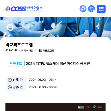
비교과프로그램
HOME
커리어개발
비교과프로그램
2024 디지털 헬스케어 혁신 아이디어 공모전
단국대학교
2024.06.03 ~ 06.14
신청기간
2024.06.03 ~ 06.26
진행기간