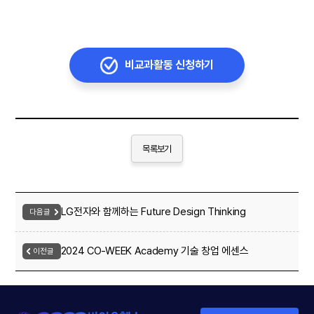
비교과활동 신청하기
목록보기
LG전자와 함께하는 Future Design Thinking
다음글
Workshop
2024 CO-WEEK Academy 기술 창업 에센스
이전글
교육과정