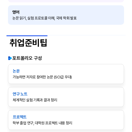
영어
논문 읽기, 실험 프로토콜 이해, 국제 학회 발표
취업준비팁
포트폴리오 구성
논문
가능하면 저자로 참여한 논문 (SCI급 우대)
연구 노트
체계적인 실험 기록과 결과 정리
프로젝트
학부 졸업 연구, 대학원 프로젝트 내용 정리