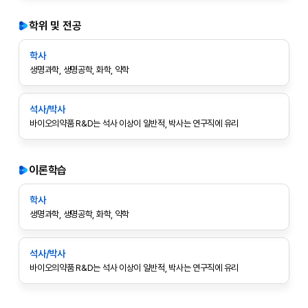
학위 및 전공
학사
생명과학, 생명공학, 화학, 약학
석사/박사
바이오의약품 R&D는 석사 이상이 일반적, 박사는 연구직에 유리
이론학습
학사
생명과학, 생명공학, 화학, 약학
석사/박사
바이오의약품 R&D는 석사 이상이 일반적, 박사는 연구직에 유리