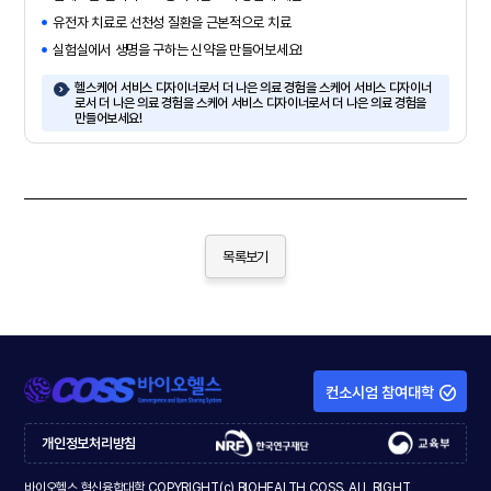
유전자 치료로 선천성 질환을 근본적으로 치료
실험실에서 생명을 구하는 신약을 만들어보세요!
헬스케어 서비스 디자이너로서 더 나은 의료 경험을 스케어 서비스 디자이너
로서 더 나은 의료 경험을 스케어 서비스 디자이너로서 더 나은 의료 경험을
만들어보세요!
목록보기
컨소시엄 참여대학
개인정보처리방침
바이오헬스 혁신융합대학 COPYRIGHT(c) BIOHEALTH COSS. ALL RIGHT