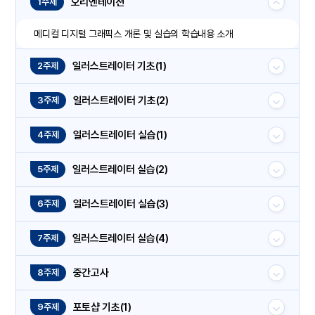
오리엔테이션
1주제
메디컬 디지털 그래픽스 개론 및 실습의 학습내용 소개
일러스트레이터 기초(1)
2주제
일러스트레이터 기초(2)
3주제
일러스트레이터 실습(1)
4주제
일러스트레이터 실습(2)
5주제
일러스트레이터 실습(3)
6주제
일러스트레이터 실습(4)
7주제
중간고사
8주제
포토샵 기초(1)
9주제